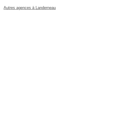
Autres agences à Landerneau