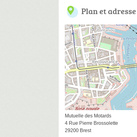
Plan et adresse
Mutuelle des Motards
4 Rue Pierre Brossolette
29200 Brest