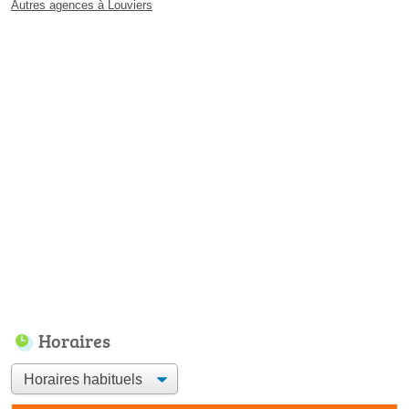
Autres agences à Louviers
Horaires