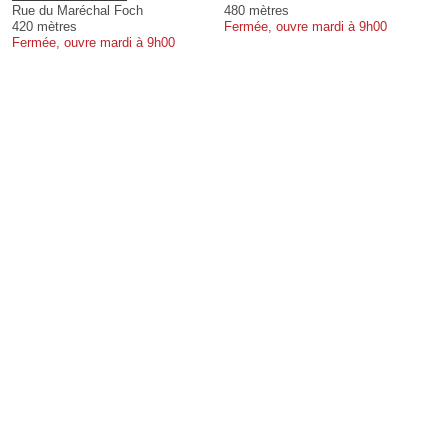
Rue du Maréchal Foch
480 mètres
420 mètres
Fermée, ouvre mardi à 9h00
Fermée, ouvre mardi à 9h00