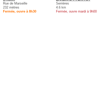
Rue de Marseille
Serrières
232 mètres
4.6 km
Fermée, ouvre à 8h30
Fermée, ouvre mardi à 9h00