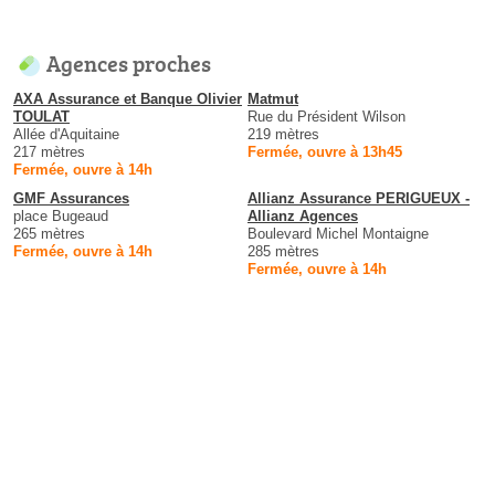
Agences proches
AXA Assurance et Banque Olivier
Matmut
TOULAT
Rue du Président Wilson
Allée d'Aquitaine
219 mètres
217 mètres
Fermée, ouvre à 13h45
Fermée, ouvre à 14h
GMF Assurances
Allianz Assurance PERIGUEUX -
place Bugeaud
Allianz Agences
265 mètres
Boulevard Michel Montaigne
Fermée, ouvre à 14h
285 mètres
Fermée, ouvre à 14h