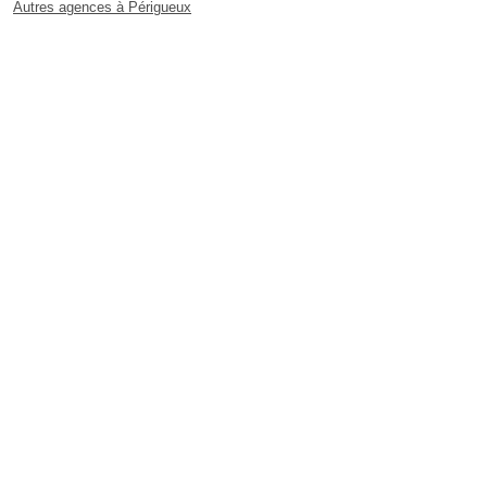
Autres agences à Périgueux