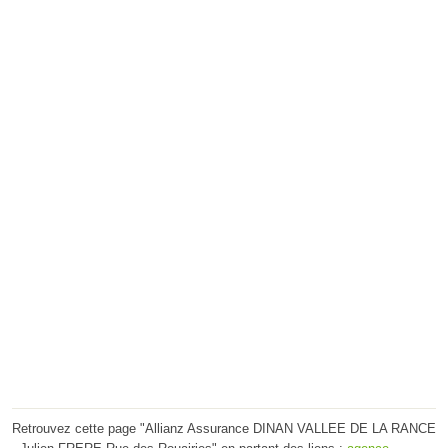
Retrouvez cette page "Allianz Assurance DINAN VALLEE DE LA RANCE