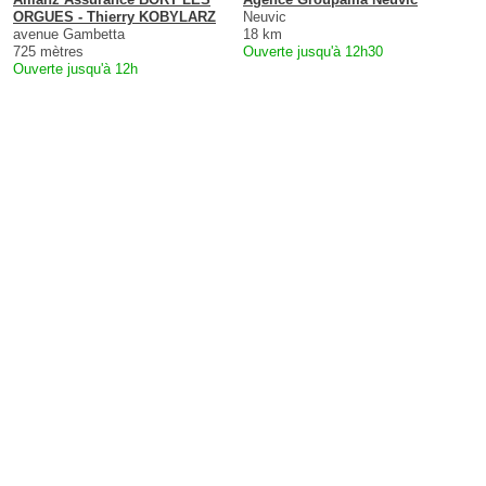
ORGUES - Thierry KOBYLARZ
Neuvic
avenue Gambetta
18 km
725 mètres
Ouverte jusqu'à 12h30
Ouverte jusqu'à 12h