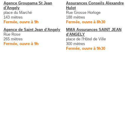
Agence Groupama St Jean
Assurances Conseils Alexandre
d'Angely
Hulot
place du Marché
Rue Grosse Horloge
143 mètres
188 mètres
Fermée, ouvre à 9h
Fermée, ouvre à 8h30
Agence de Saint Jean d'Angely
MMA Assurances SAINT JEAN
Rue Rose
d'ANGELY
265 mètres
place de l'Hôtel de Ville
Fermée, ouvre à 9h
300 mètres
Fermée, ouvre à 9h30