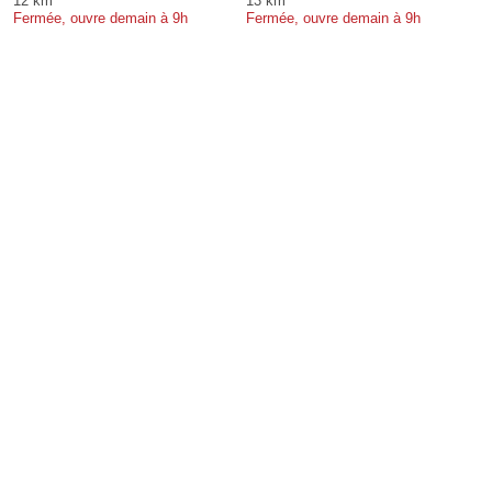
12 km
13 km
Fermée, ouvre demain à 9h
Fermée, ouvre demain à 9h