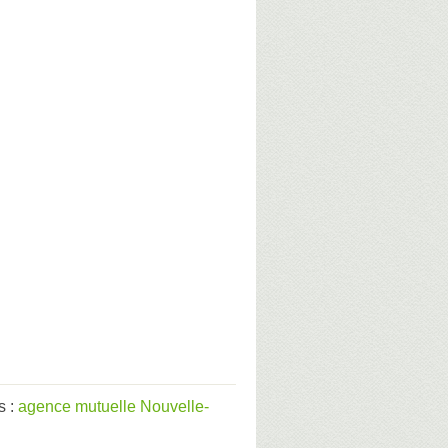
s :
agence mutuelle Nouvelle-