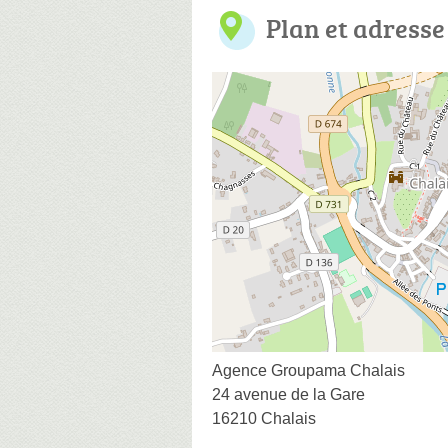
Plan et adresse
Agence Groupama Chalais
24 avenue de la Gare
16210 Chalais