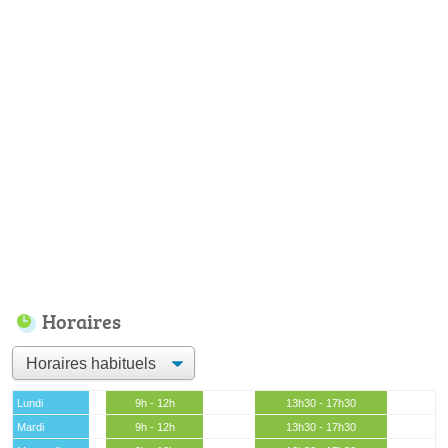
Horaires
Lundi
9h - 12h
13h30 - 17h30
Mardi
9h - 12h
13h30 - 17h30