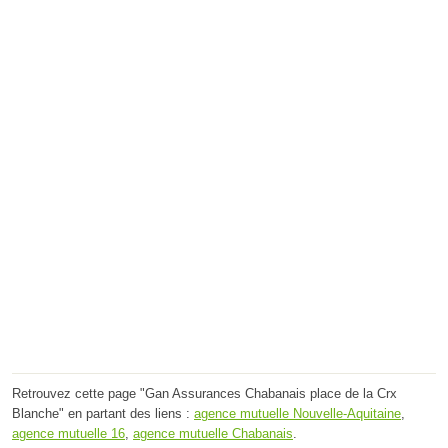
Retrouvez cette page "Gan Assurances Chabanais place de la Crx
Blanche" en partant des liens :
agence mutuelle Nouvelle-Aquitaine
,
agence mutuelle 16
,
agence mutuelle Chabanais
.