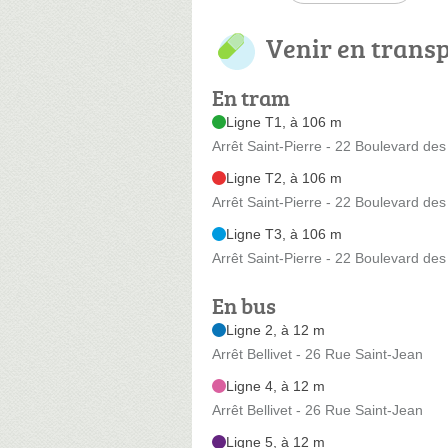
Venir en trans
En tram
Ligne T1, à 106 m
Arrêt Saint-Pierre - 22 Boulevard des 
Ligne T2, à 106 m
Arrêt Saint-Pierre - 22 Boulevard des 
Ligne T3, à 106 m
Arrêt Saint-Pierre - 22 Boulevard des 
En bus
Ligne 2, à 12 m
Arrêt Bellivet - 26 Rue Saint-Jean
Ligne 4, à 12 m
Arrêt Bellivet - 26 Rue Saint-Jean
Ligne 5, à 12 m