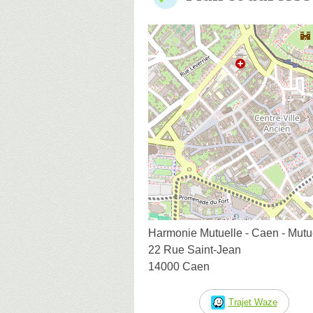
Harmonie Mutuelle - Caen - Mutu
22 Rue Saint-Jean
14000 Caen
Trajet Waze