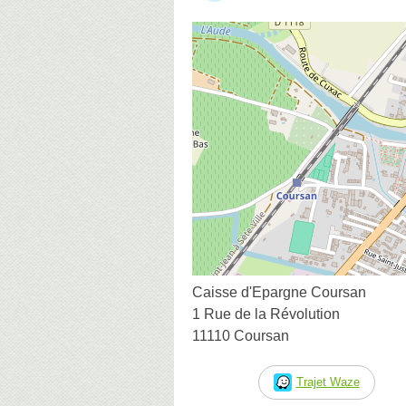
Caisse d'Epargne Coursan
1 Rue de la Révolution
11110 Coursan
Trajet Waze