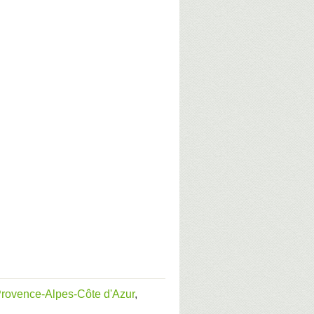
rovence-Alpes-Côte d'Azur
,