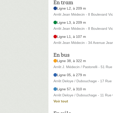
En tram
Ligne L2, à 209 m
Arrêt Jean Médecin - 8 Boulevard Vi
Ligne L3, à 209 m
Arrêt Jean Médecin - 8 Boulevard Vi
Ligne L1, à 107 m
Arrêt Jean Médecin - 34 Avenue Jea
En bus
Ligne 38, à 322 m
Arrêt J. Médecin / Pastorelli - 51 Rue 
Ligne 05, à 279 m
Arrêt Deloye / Dubouchage - 17 Rue
Ligne 57, à 310 m
Arrêt Deloye / Dubouchage - 11 Rue
Voir tout