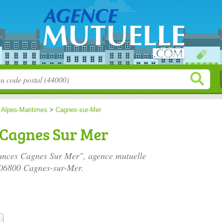
>
Alpes-Maritimes
>
Cagnes-sur-Mer
Cagnes Sur Mer
rances Cagnes Sur Mer", agence mutuelle
 06800 Cagnes-sur-Mer.