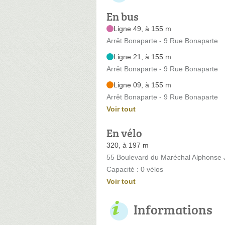
En bus
Ligne 49, à 155 m
Arrêt Bonaparte - 9 Rue Bonaparte
Ligne 21, à 155 m
Arrêt Bonaparte - 9 Rue Bonaparte
Ligne 09, à 155 m
Arrêt Bonaparte - 9 Rue Bonaparte
Voir tout
En vélo
320, à 197 m
55 Boulevard du Maréchal Alphonse 
Capacité : 0 vélos
Voir tout
Informations