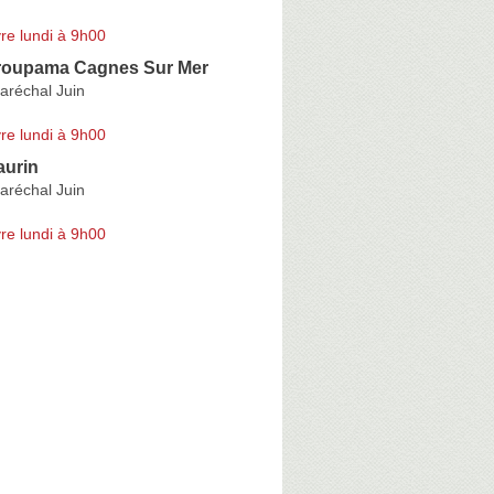
re lundi à 9h00
roupama Cagnes Sur Mer
aréchal Juin
re lundi à 9h00
aurin
aréchal Juin
re lundi à 9h00