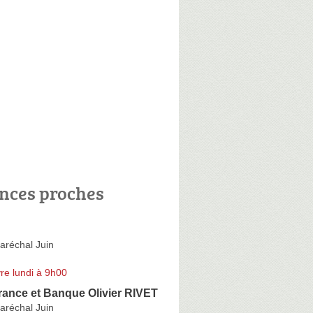
nces proches
aréchal Juin
re lundi à 9h00
ance et Banque Olivier RIVET
aréchal Juin