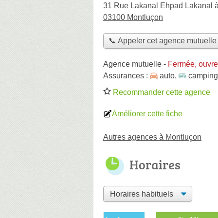
31 Rue Lakanal Ehpad Lakanal 
03100 Montluçon
📞 Appeler cet agence mutuelle
Agence mutuelle
-
Fermée, ouvre
Assurances :
auto
,
camping
Recommander cette agence
Améliorer cette fiche
Autres agences à Montluçon
Horaires