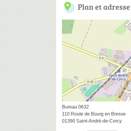
Plan et adresse
Bureau 0632
110 Route de Bourg en Bresse
01390 Saint-André-de-Corcy