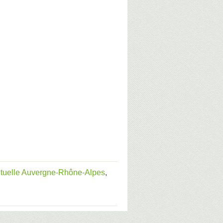
tuelle Auvergne-Rhône-Alpes
,