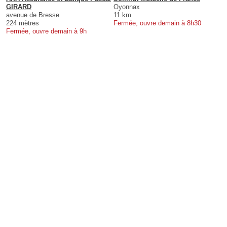
GIRARD
Oyonnax
avenue de Bresse
11 km
224 mètres
Fermée, ouvre demain à 8h30
Fermée, ouvre demain à 9h